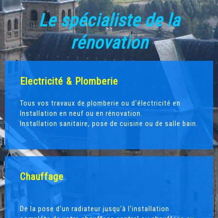
Le spécialiste de la
rénovation
Electricité & Plomberie
Tous vos travaux de plomberie ou d'électricité en
Installation en neuf ou en rénovation.
Installation sanitaire, pose de cuisine ou de salle bain.
Chauffage
De la pose d'un radiateur jusqu'à l'installation