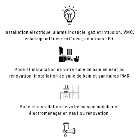
Installation électrique, alarme incendie, gaz et intrusion, VMC,
éclairage intérieur extérieur, solutions LED.
Pose et installation de votre salle de bain en neuf ou
rénovation.
Installation de salle de bain et sanitaires PMR
Pose et installation de votre cuisine mobilier et
électroménager en neuf ou rénovation.