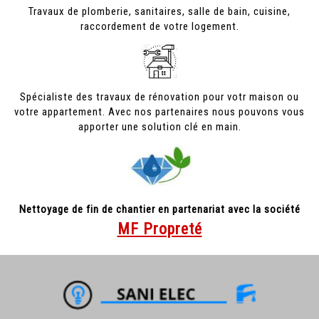
Travaux de plomberie, sanitaires, salle de bain, cuisine,
raccordement de votre logement.
Spécialiste des travaux de rénovation pour votr maison ou
votre appartement. Avec nos partenaires nous pouvons vous
apporter une solution clé en main.
Nettoyage de fin de chantier en partenariat avec la société
MF Propreté